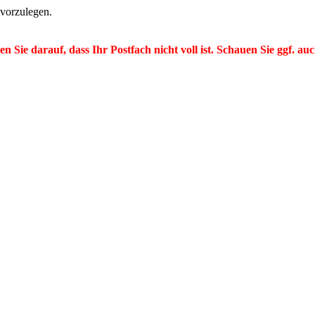
 vorzulegen.
en Sie darauf, dass Ihr Postfach nicht voll ist. Schauen Sie ggf.