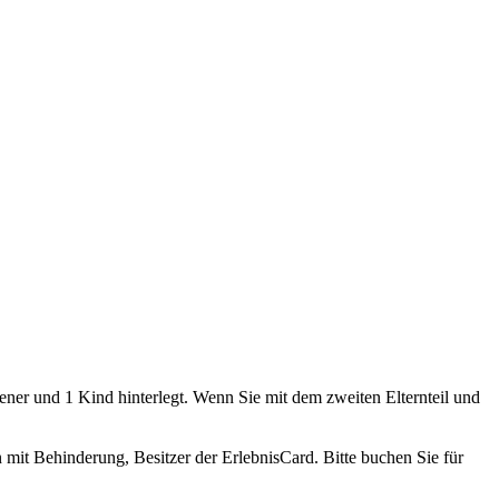
sener und 1 Kind hinterlegt. Wenn Sie mit dem zweiten Elternteil und
n mit Behinderung, Besitzer der ErlebnisCard. Bitte buchen Sie für